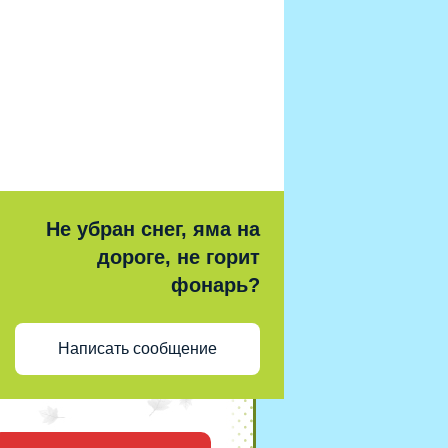
Не убран снег, яма на
дороге, не горит
фонарь?
Написать сообщение