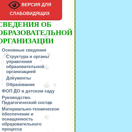
ВЕРСИЯ ДЛЯ
СЛАБОВИДЯЩИХ
СВЕДЕНИЯ ОБ
ОБРАЗОВАТЕЛЬНОЙ
ОРГАНИЗАЦИИ
Основные сведения
Структура и органы
управления
образовательной
организацией
Документы
Образование
ФОП ДО в детском саду
Руководство.
Педагогический состав
Материально-техническое
обеспечение и
оснащенность
образовательного
процесса