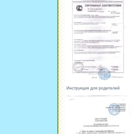
Инструкция для родителей