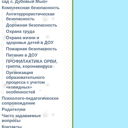
сад с. Дубовый Мыс»
Комплексная безопасность
Антитеррористическая
безопасность
Дорожная безопасность
Охрана труда
Охрана жизни и
здоровья детей в ДОУ
Пожарная безопасность
Питание в ДОУ
ПРОФИЛАКТИКА ОРВИ,
гриппа, коронавируса
Организация
образовательного
процесса с учетом
«ковидных»
особенностей
Психолого-педагогическое
сопровождение
Родителям
Часто задаваемые
вопросы
Контакты