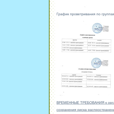
График проветривания по группа
ВРЕМЕННЫЕ ТРЕБОВАНИЯ к органи
сохранения риска распространен