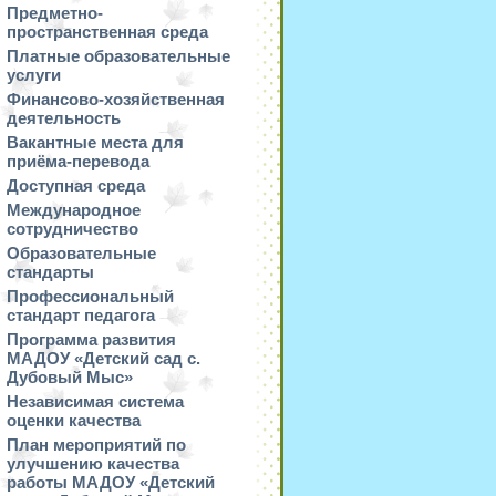
Предметно-
пространственная среда
Платные образовательные
услуги
Финансово-хозяйственная
деятельность
Вакантные места для
приёма-перевода
Доступная среда
Международное
сотрудничество
Образовательные
стандарты
Профессиональный
стандарт педагога
Программа развития
МАДОУ «Детский сад с.
Дубовый Мыс»
Независимая система
оценки качества
План мероприятий по
улучшению качества
работы МАДОУ «Детский