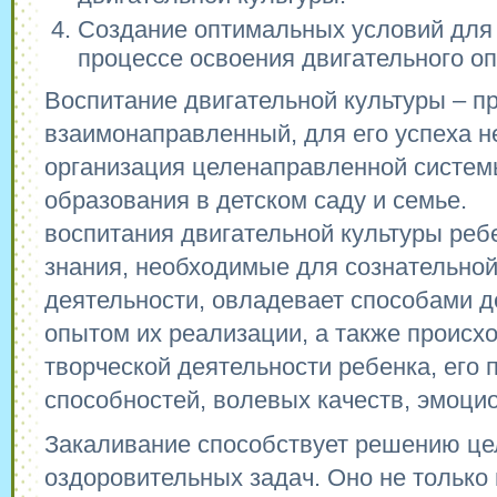
Создание оптимальных условий для 
процессе освоения двигательного оп
Воспитание двигательной культуры – п
взаимонаправленный, для его успеха 
организация целенаправленной систем
образования в детском саду и семье.
воспитания двигательной культуры реб
знания, необходимые для сознательной
деятельности, овладевает способами д
опытом их реализации, а также происх
творческой деятельности ребенка, его
способностей, волевых качеств, эмоци
Закаливание способствует решению це
оздоровительных задач. Оно не только