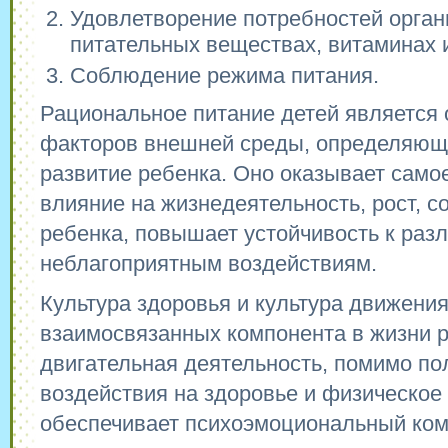
Удовлетворение потребностей орган
питательных веществах, витаминах 
Соблюдение режима питания.
Рациональное питание детей является 
факторов внешней среды, определяющ
развитие ребенка. Оно оказывает само
влияние на жизнедеятельность, рост, с
ребенка, повышает устойчивость к раз
неблагоприятным воздействиям.
Культура здоровья и культура движения
взаимосвязанных компонента в жизни р
двигательная деятельность, помимо по
воздействия на здоровье и физическое 
обеспечивает психоэмоциональный ком