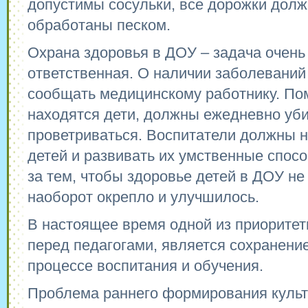
допустимы сосульки, все дорожки дол
обработаны песком.
Охрана здоровья в ДОУ – задача очень
ответственная. О наличии заболеваний
сообщать медицинскому работнику. По
находятся дети, должны ежедневно уби
проветриваться. Воспитатели должны н
детей и развивать их умственные спосо
за тем, чтобы здоровье детей в ДОУ не
наоборот окрепло и улучшилось.
В настоящее время одной из приоритет
перед педагогами, является сохранение
процессе воспитания и обучения.
Проблема раннего формирования культ