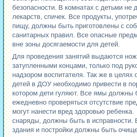
безопасности. В комнатах с детьми не 
лекарств, спичек. Все продукты, употр
пищу, должны быть приготовлены с с
санитарных правил. Все опасные пред
вне зоны досягаемости для детей.
Для проведения занятий выдаются нож
затупленными концами, только под рук
надзором воспитателя. Так же в целях
детей в ДОУ необходимо привести в пор
котором дети гуляют. Все ямы должны 
ежедневно проверяться отсутствие пре
могут нанести вред здоровью ребенка.
снаряды, должны быть в исправности. 
здания и постройки должны быть очище