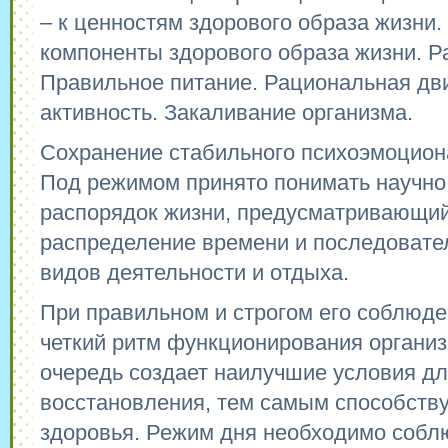
– к ценностям здорового образа жизни
компоненты здорового образа жизни. 
Правильное питание. Рациональная дв
активность. Закаливание организма.
Сохранение стабильного психоэмоцион
Под режимом принято понимать научн
распорядок жизни, предусматривающи
распределение времени и последовате
видов деятельности и отдыха.
При правильном и строгом его соблюд
четкий ритм функционирования организ
очередь создает наилучшие условия дл
восстановления, тем самым способств
здоровья. Режим дня необходимо собл