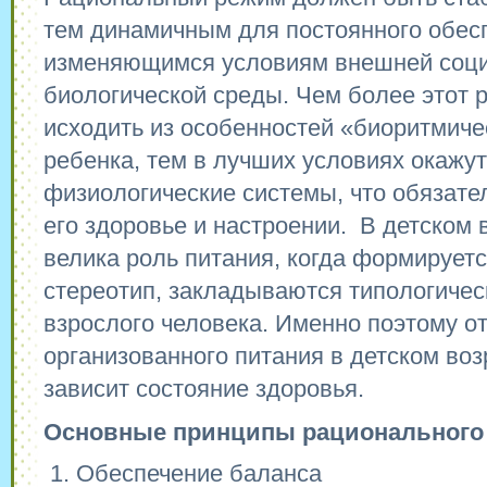
тем динамичным для постоянного обес
изменяющимся условиям внешней соци
биологической среды. Чем более этот 
исходить из особенностей «биоритмиче
ребенка, тем в лучших условиях окажут
физиологические системы, что обязате
его здоровье и настроении. В детском 
велика роль питания, когда формирует
стереотип, закладываются типологичес
взрослого человека. Именно поэтому о
организованного питания в детском воз
зависит состояние здоровья.
Основные принципы рационального 
Обеспечение баланса