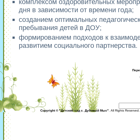
комплексом оздоровительных меропр
дня в зависимости от времени года;
созданием оптимальных педагогическ
пребывания детей в ДОУ;
формированием подходов к взаимоде
развитием социального партнерства.
Пере
Copyright © "Детский сад с. Дубовый Мыс"
. All Rights Reserved